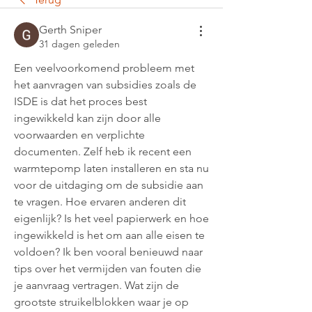
Gerth Sniper
31 dagen geleden
Een veelvoorkomend probleem met 
het aanvragen van subsidies zoals de 
ISDE is dat het proces best 
ingewikkeld kan zijn door alle 
voorwaarden en verplichte 
documenten. Zelf heb ik recent een 
warmtepomp laten installeren en sta nu 
voor de uitdaging om de subsidie aan 
te vragen. Hoe ervaren anderen dit 
eigenlijk? Is het veel papierwerk en hoe 
ingewikkeld is het om aan alle eisen te 
voldoen? Ik ben vooral benieuwd naar 
tips over het vermijden van fouten die 
je aanvraag vertragen. Wat zijn de 
grootste struikelblokken waar je op 