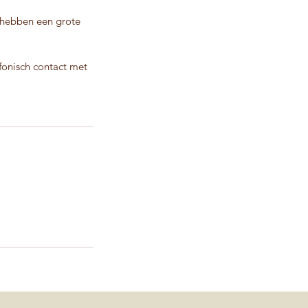
 hebben een grote
fonisch contact met