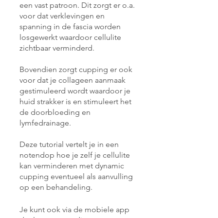
een vast patroon. Dit zorgt er o.a.
voor dat verklevingen en
spanning in de fascia worden
losgewerkt waardoor cellulite
zichtbaar verminderd.
Bovendien zorgt cupping er ook
voor dat je collageen aanmaak
gestimuleerd wordt waardoor je
huid strakker is en stimuleert het
de doorbloeding en
lymfedrainage.
Deze tutorial vertelt je in een
notendop hoe je zelf je cellulite
kan verminderen met dynamic
cupping eventueel als aanvulling
op een behandeling.
Je kunt ook via de mobiele app